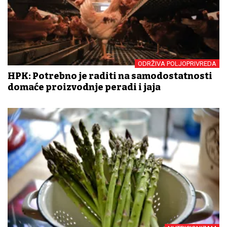
ODRŽIVA POLJOPRIVREDA
HPK: Potrebno je raditi na samodostatnosti
domaće proizvodnje peradi i jaja