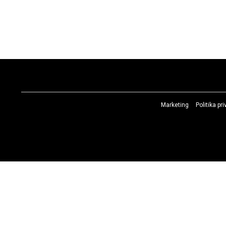
Marketing
Politika pr