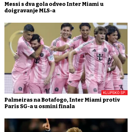
Messi s dva gola odveo Inter Miami u
doigravanje MLS-a
KLUPSKO SP:
Palmeiras na Botafogo, Inter Miami protiv
Paris SG-a u osmini finala