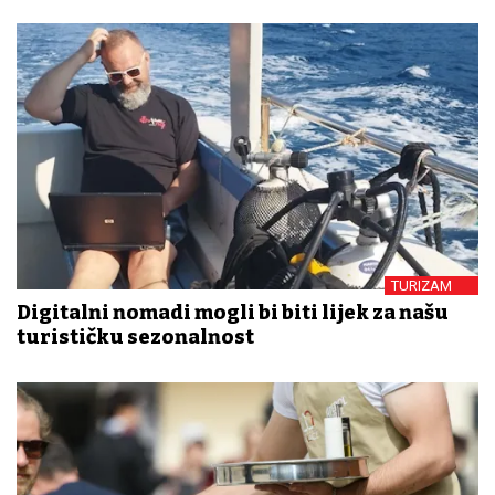
TURIZAM
Digitalni nomadi mogli bi biti lijek za našu
turističku sezonalnost