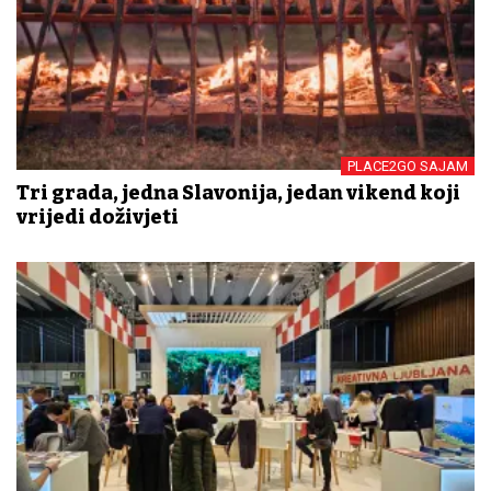
PLACE2GO SAJAM
Tri grada, jedna Slavonija, jedan vikend koji
vrijedi doživjeti