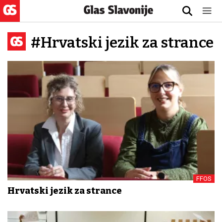
#Hrvatski jezik za strance
FFOS
Hrvatski jezik za strance