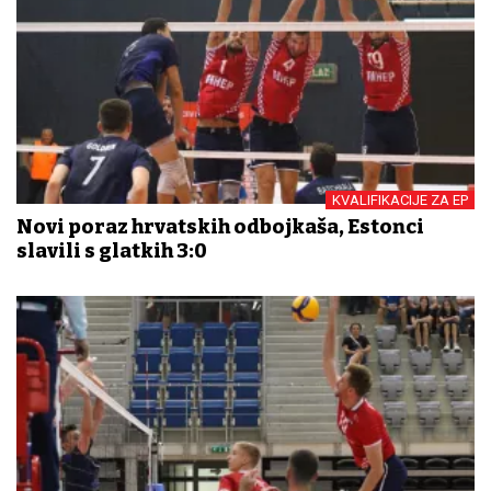
KVALIFIKACIJE ZA EP
Novi poraz hrvatskih odbojkaša, Estonci
slavili s glatkih 3:0