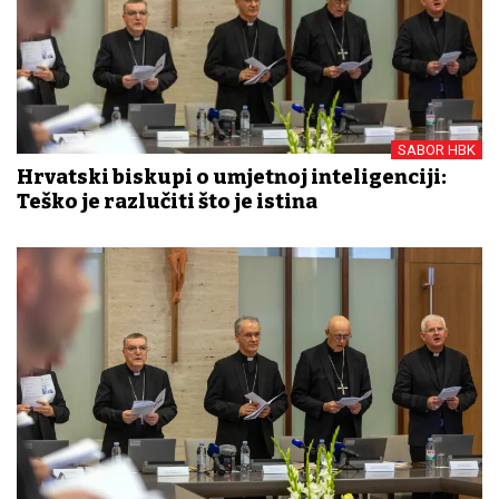
SABOR HBK
Hrvatski biskupi o umjetnoj inteligenciji:
Teško je razlučiti što je istina