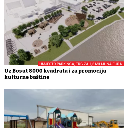
UMJESTO PARKINGA, TRG ZA 1,8 MILIJUNA EURA
Uz Bosut 8000 kvadrata i za promociju
kulturne baštine