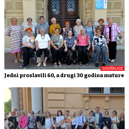
GODIŠNJICE
Jedni proslavili 60, a drugi 30 godina mature