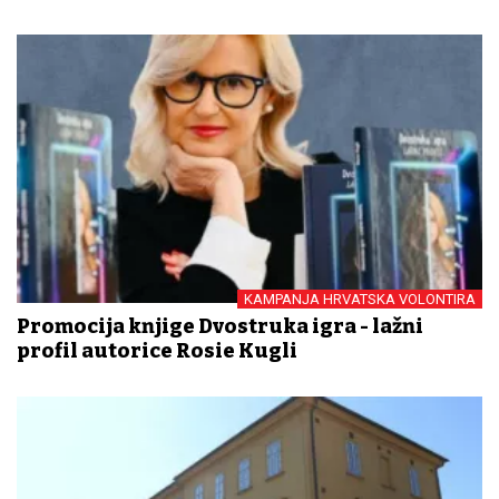
KAMPANJA HRVATSKA VOLONTIRA
Promocija knjige Dvostruka igra - lažni
profil autorice Rosie Kugli