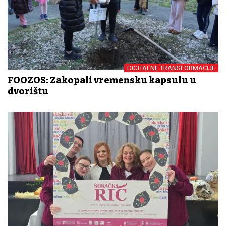
DIGITALNE TRANSFORMACIJE
FOOZOS: Zakopali vremensku kapsulu u
dvorištu