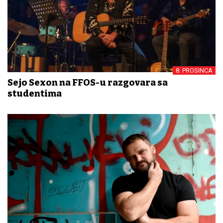
8. PROSINCA
Sejo Sexon na FFOS-u razgovara sa
studentima