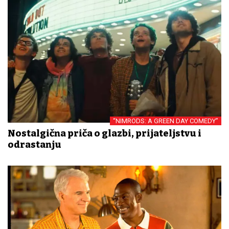
“NIMRODS: A GREEN DAY COMEDY”
Nostalgična priča o glazbi, prijateljstvu i
odrastanju