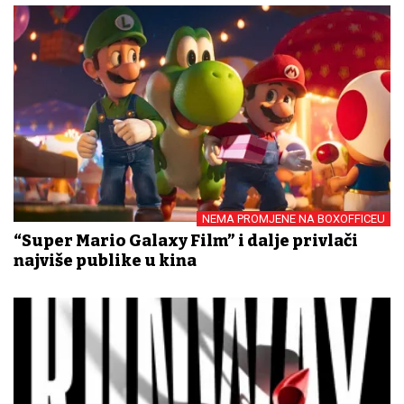
NEMA PROMJENE NA BOXOFFICEU
“Super Mario Galaxy Film” i dalje privlači
najviše publike u kina