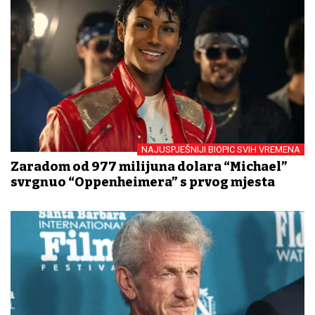
NAJUSPJEŠNIJI BIOPIC SVIH VREMENA
Zaradom od 977 milijuna dolara “Michael”
svrgnuo “Oppenheimera” s prvog mjesta