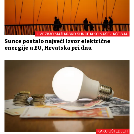
UVOZIMO MAĐARSKO SUNCE IAKO NAŠE JAČE SJA
Sunce postalo najveći izvor električne
energije u EU, Hrvatska pri dnu
KAKO UŠTEDJETI