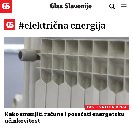
#električna energija
PAMETNA POTROŠNJA
Kako smanjiti račune i povećati energetsku
učinkovitost