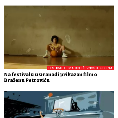
FESTIVAL FILMA, KNJIŽEVNOSTI I SPORTA
Na festivalu u Granadi prikazan film o
Draženu Petroviću