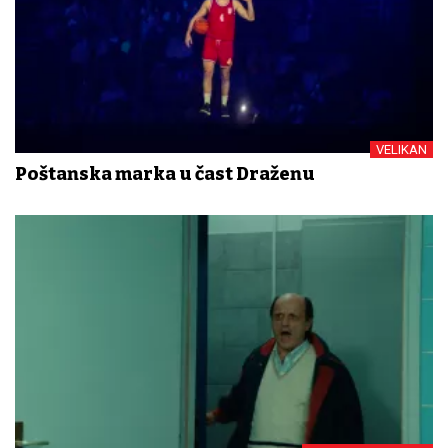
VELIKAN
Poštanska marka u čast Draženu