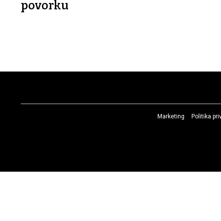
povorku
Marketing
Politika pr