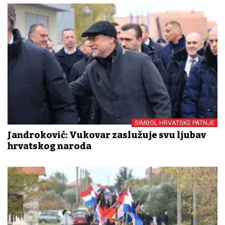
SIMBOL HRVATSKE PATNJE
Jandroković: Vukovar zaslužuje svu ljubav
hrvatskog naroda