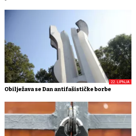
22. LIPNJA
Obilježava se Dan antifašističke borbe