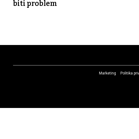
biti problem
Marketing
Politika pr