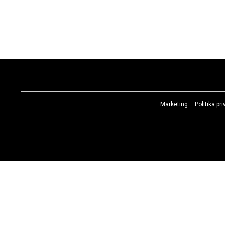
Marketing
Politika pr