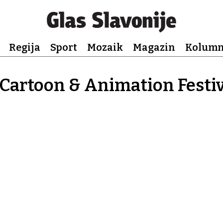
Regija
Sport
Mozaik
Magazin
Kolum
 Cartoon & Animation Festiv