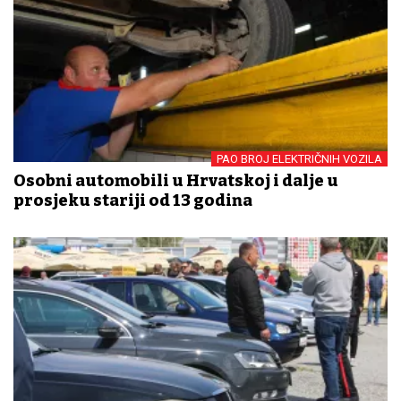
PAO BROJ ELEKTRIČNIH VOZILA
Osobni automobili u Hrvatskoj i dalje u
prosjeku stariji od 13 godina