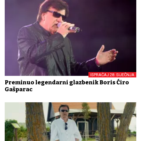
ISPRAĆAJ 28. SIJEČNJA
Preminuo legendarni glazbenik Boris Ćiro
Gašparac