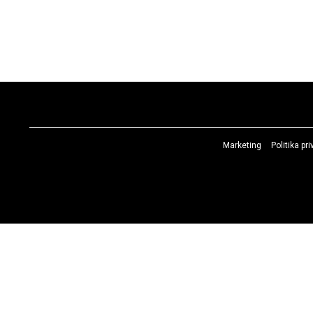
Marketing
Politika pr