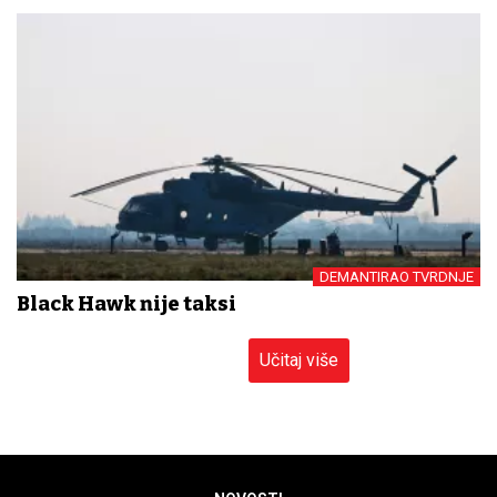
DEMANTIRAO TVRDNJE
Black Hawk nije taksi
Učitaj više