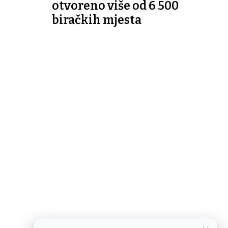
otvoreno više od 6 500
biračkih mjesta