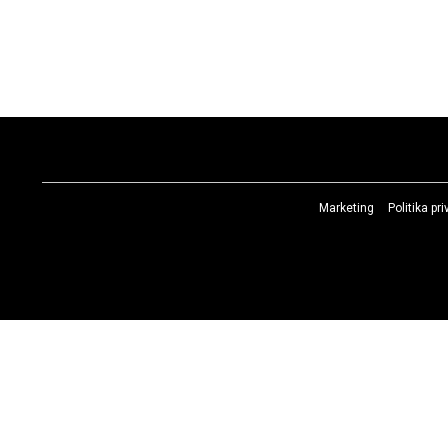
Marketing
Politika pr