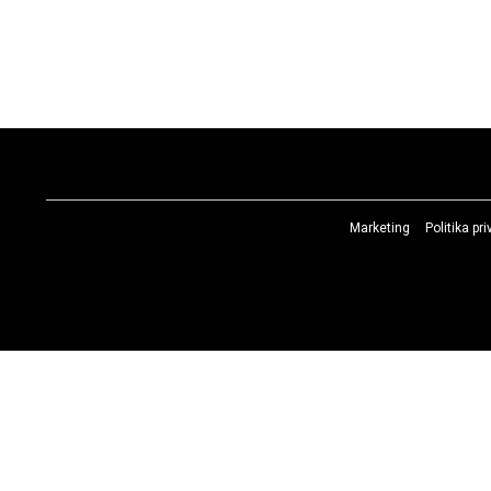
Marketing
Politika pr