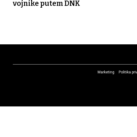
vojnike putem DNK
Marketing
Politika pr