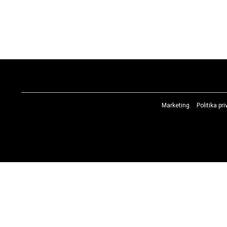
Marketing
Politika pr