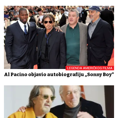
LEGENDA AMERIČKOG FILMA
Al Pacino objavio autobiografiju „Sonny Boy”