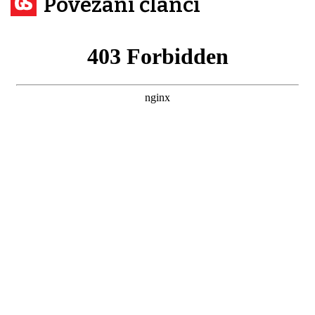
Povezani članci