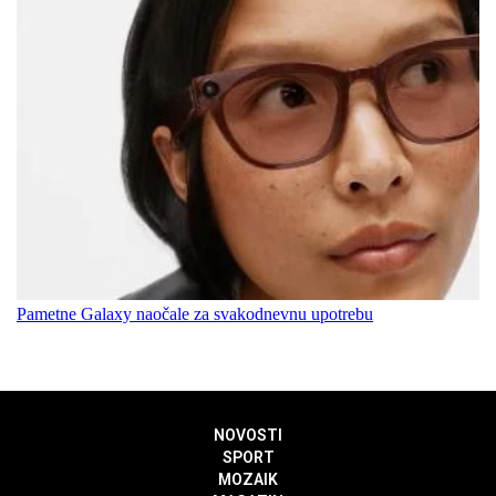
Pametne Galaxy naočale za svakodnevnu upotrebu
NOVOSTI
SPORT
MOZAIK