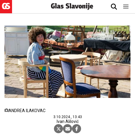
ANDREA ILAKOVAC
3.10.2024., 13:43
Ivan Alilović