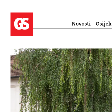
Novosti
Osijek