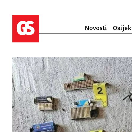
Novosti
Osijek