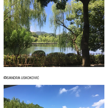
SANDRA USKOKOVIĆ