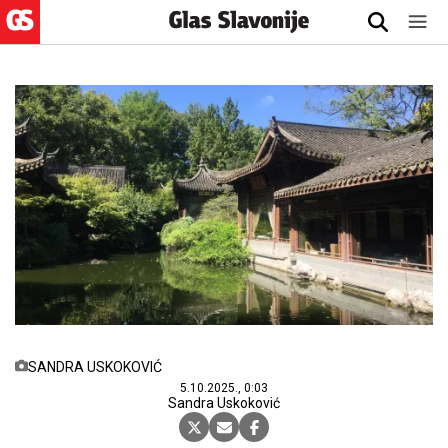
SANDRA USKOKOVIĆ
5.10.2025., 0:03
Sandra Uskoković