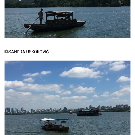
SANDRA USKOKOVIĆ