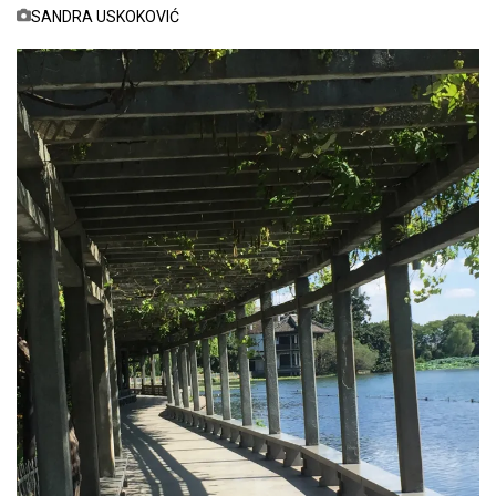
SANDRA USKOKOVIĆ