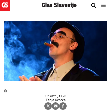
8.7.2026., 13:48
Tanja Kvorka