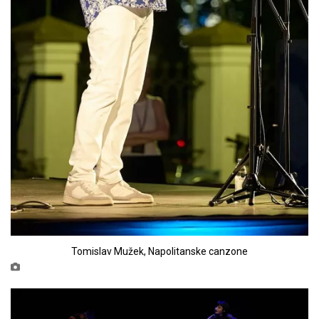
Tomislav Mužek, Napolitanske canzone