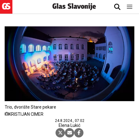
Trio, dvorište Stare pekare
KRISTIJAN CIMER
24.8.2024., 07:02
Elena Lukić