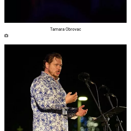
Tamara Obrovac