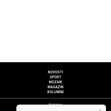
NOVOSTI
SPORT
MOZAIK
MAGAZIN
KOLUMNE
Marketing
×
Politika privatnosti