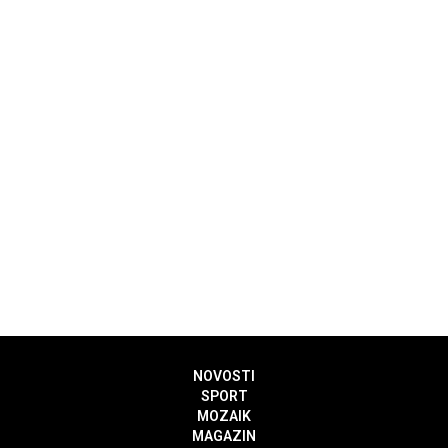
NOVOSTI
SPORT
MOZAIK
MAGAZIN