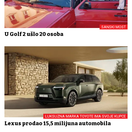
SANSKI MOST
U Golf 2 ušlo 20 osoba
LUKSUZNA MARKA TOYOTE IMA SVOJE KUPCE
Lexus prodao 15,5 milijuna automobila