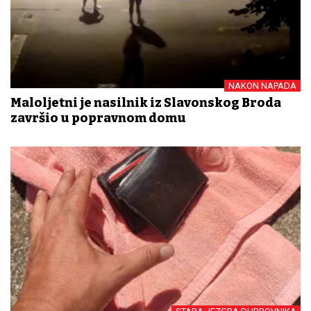
NAKON NAPADA
Maloljetni je nasilnik iz Slavonskog Broda
završio u popravnom domu