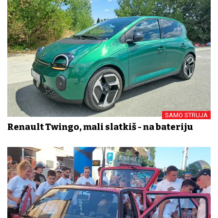
SAMO STRUJA
Renault Twingo, mali slatkiš - na bateriju