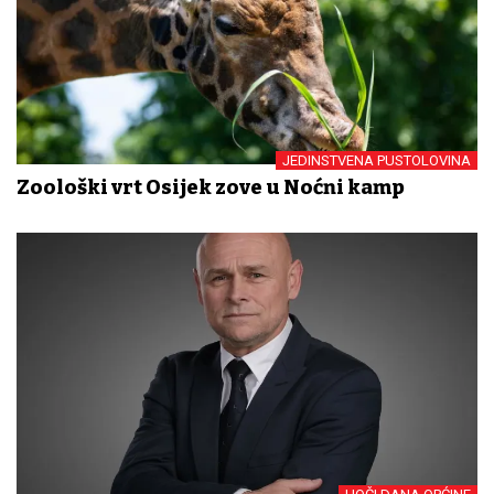
JEDINSTVENA PUSTOLOVINA
Zoološki vrt Osijek zove u Noćni kamp